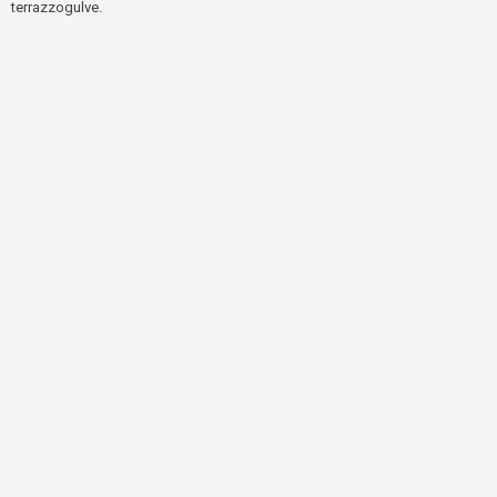
terrazzogulve.