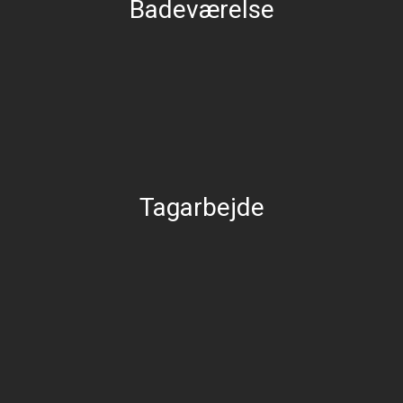
Badeværelse
Tagarbejde