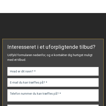
Interesseret i et uforpligtende tilbud?​
Udfyld formularen nedenfor, og vi kontakter dig hurtigst muligt
med et tilbud.