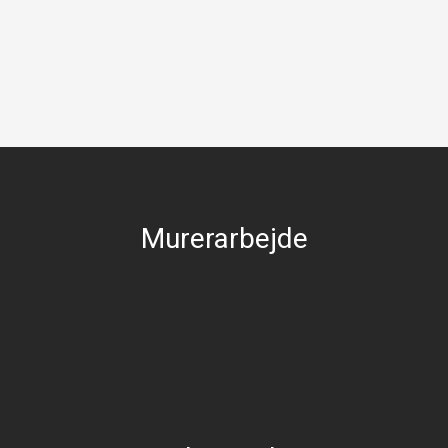
Murerarbejde